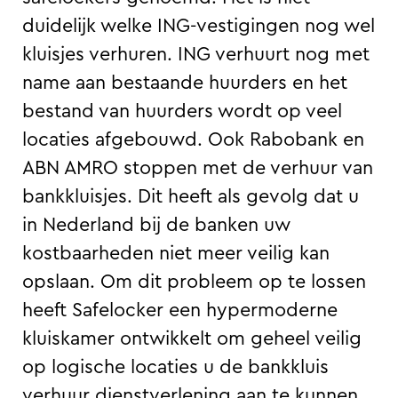
duidelijk welke ING-vestigingen nog wel
kluisjes verhuren. ING verhuurt nog met
name aan bestaande huurders en het
bestand van huurders wordt op veel
locaties afgebouwd. Ook Rabobank en
ABN AMRO stoppen met de verhuur van
bankkluisjes. Dit heeft als gevolg dat u
in Nederland bij de banken uw
kostbaarheden niet meer veilig kan
opslaan. Om dit probleem op te lossen
heeft Safelocker een hypermoderne
kluiskamer ontwikkelt om geheel veilig
op logische locaties u de bankkluis
verhuur dienstverlening aan te kunnen