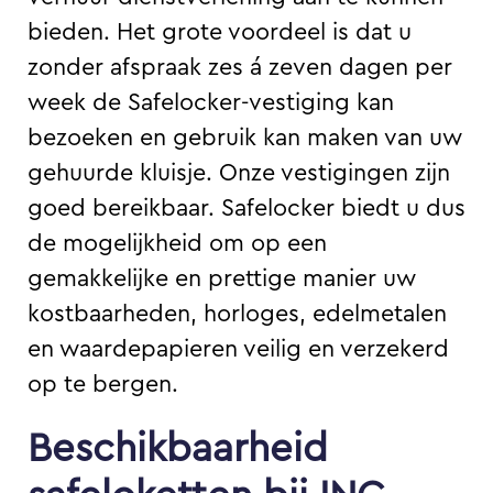
bieden. Het grote voordeel is dat u
zonder afspraak zes á zeven dagen per
week de Safelocker-vestiging kan
bezoeken en gebruik kan maken van uw
gehuurde kluisje. Onze vestigingen zijn
goed bereikbaar. Safelocker biedt u dus
de mogelijkheid om op een
gemakkelijke en prettige manier uw
kostbaarheden, horloges, edelmetalen
en waardepapieren veilig en verzekerd
op te bergen.
Beschikbaarheid
safeloketten bij ING,