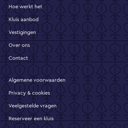
Hoe werkt het
Kluis aanbod
Vestigingen
Over ons
Contact
Algemene voorwaarden
Privacy & cookies
Veelgestelde vragen
Reserveer een kluis