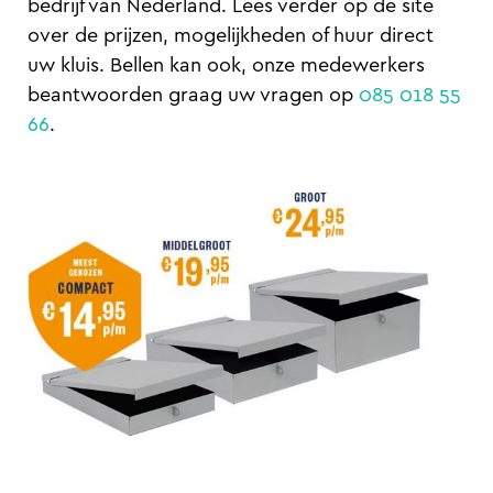
bedrijf van Nederland. Lees verder op de site
over de prijzen, mogelijkheden of huur direct
uw kluis. Bellen kan ook, onze medewerkers
beantwoorden graag uw vragen op
085 018 55
66
.