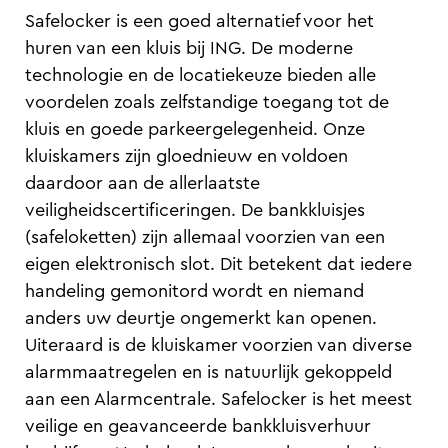
Safelocker is een goed alternatief voor het
huren van een kluis bij ING. De moderne
technologie en de locatiekeuze bieden alle
voordelen zoals zelfstandige toegang tot de
kluis en goede parkeergelegenheid. Onze
kluiskamers zijn gloednieuw en voldoen
daardoor aan de allerlaatste
veiligheidscertificeringen. De bankkluisjes
(safeloketten) zijn allemaal voorzien van een
eigen elektronisch slot. Dit betekent dat iedere
handeling gemonitord wordt en niemand
anders uw deurtje ongemerkt kan openen.
Uiteraard is de kluiskamer voorzien van diverse
alarmmaatregelen en is natuurlijk gekoppeld
aan een Alarmcentrale. Safelocker is het meest
veilige en geavanceerde bankkluisverhuur