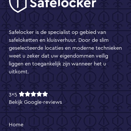
Safelocker is de specialist op gebied van
safeloketten en kluisverhuur. Door de slim
geselecteerde locaties en moderne technieken
weet u zeker dat uw eigendommen veilig
liggen en toegankelijk zijn wanneer het u
uitkomt.
3x5
Bekijk Google-reviews
Home