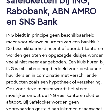
Rabobank, ABN AMRO
en SNS Bank
ING biedt in principe geen beschikbaarheid
meer voor nieuwe huurders van een bankkluis.
De beschikbaarheid neemt af doordat kantoren
worden gesloten en opgezegde kluisjes worden
veelal niet meer aangeboden. Een kluis huren bij
ING is uitsluitend nog bedoeld voor bestaande
huurders en in combinatie met verschillende
producten zoals een hypotheek of verzekering.
Ook voor deze mensen wordt het steeds
moeilijker omdat de ING veel kantoren sluit en
afstoot. Bij Safelocker worden geen
voorwaarden gesteld aan inkomen of aanschaf