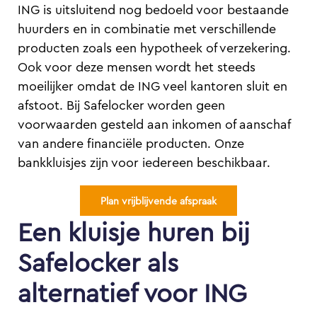
ING is uitsluitend nog bedoeld voor bestaande
huurders en in combinatie met verschillende
producten zoals een hypotheek of verzekering.
Ook voor deze mensen wordt het steeds
moeilijker omdat de ING veel kantoren sluit en
afstoot. Bij Safelocker worden geen
voorwaarden gesteld aan inkomen of aanschaf
van andere financiële producten. Onze
bankkluisjes zijn voor iedereen beschikbaar.
Plan vrijblijvende afspraak
Een kluisje huren bij
Safelocker als
alternatief voor ING