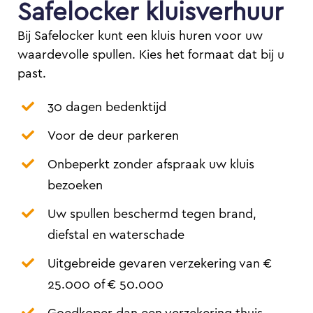
Safelocker kluisverhuur
Bij Safelocker kunt een kluis huren voor uw
waardevolle spullen. Kies het formaat dat bij u
past.
30 dagen bedenktijd
Voor de deur parkeren
Onbeperkt zonder afspraak uw kluis
bezoeken
Uw spullen beschermd tegen brand,
diefstal en waterschade
Uitgebreide gevaren verzekering van €
25.000 of € 50.000
Goedkoper dan een verzekering thuis