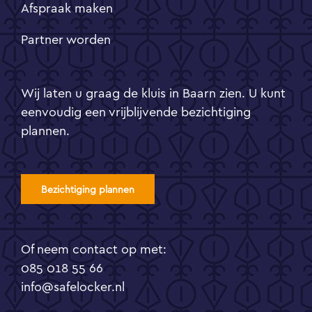
Afspraak maken
Partner worden
Wij laten u graag de kluis in Baarn zien. U kunt
eenvoudig een vrijblijvende bezichtiging
plannen.
Bezichtiging plannen
Of neem contact op met:
085 018 55 66
info@safelocker.nl