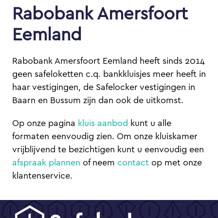
Rabobank Amersfoort
Eemland
Rabobank Amersfoort Eemland heeft sinds 2014
geen safeloketten c.q. bankkluisjes meer heeft in
haar vestigingen, de Safelocker vestigingen in
Baarn en Bussum zijn dan ook de uitkomst.
Op onze pagina
kluis aanbod
kunt u alle
formaten eenvoudig zien. Om onze kluiskamer
vrijblijvend te bezichtigen kunt u eenvoudig een
afspraak plannen
of neem
contact
op met onze
klantenservice.