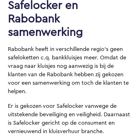
Safelocker en
Rabobank
samenwerking
Rabobank heeft in verschillende regio’s geen
safeloketten c.q. bankkluisjes meer. Omdat de
vraag naar kluisjes nog aanwezig is bij de
klanten van de Rabobank hebben zij gekozen
voor een samenwerking om toch de klanten te
helpen.
Er is gekozen voor Safelocker vanwege de
uitstekende beveiliging en veiligheid. Daarnaast
is Safelocker gericht op de consument en
vernieuwend in kluisverhuur branche.