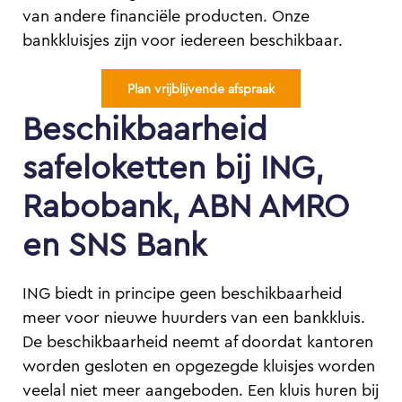
van andere financiële producten. Onze
bankkluisjes zijn voor iedereen beschikbaar.
Plan vrijblijvende afspraak
Beschikbaarheid
safeloketten bij ING,
Rabobank, ABN AMRO
en SNS Bank
ING biedt in principe geen beschikbaarheid
meer voor nieuwe huurders van een bankkluis.
De beschikbaarheid neemt af doordat kantoren
worden gesloten en opgezegde kluisjes worden
veelal niet meer aangeboden. Een kluis huren bij