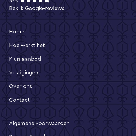
Bekijk Google-reviews
Home
Hoe werkt het
Kluis aanbod
Vestigingen
Over ons
Contact
Algemene voorwaarden