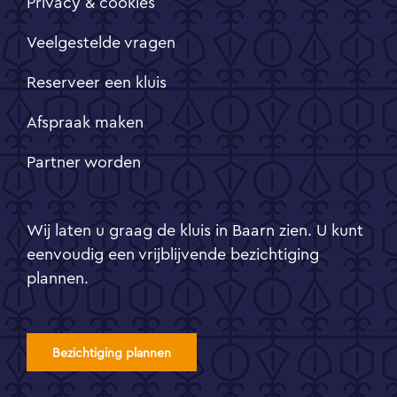
Privacy & cookies
Veelgestelde vragen
Reserveer een kluis
Afspraak maken
Partner worden
Wij laten u graag de kluis in Baarn zien. U kunt
eenvoudig een vrijblijvende bezichtiging
plannen.
Bezichtiging plannen