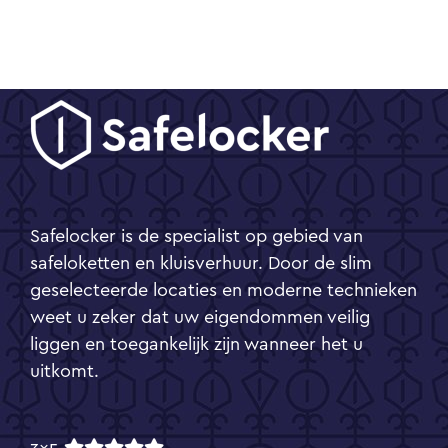
Safelocker is de specialist op gebied van
safeloketten en kluisverhuur. Door de slim
geselecteerde locaties en moderne technieken
weet u zeker dat uw eigendommen veilig
liggen en toegankelijk zijn wanneer het u
uitkomt.
3x5