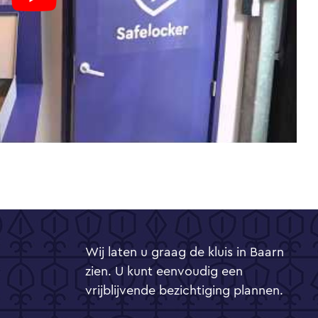
Wij laten u graag de kluis in Baarn
zien. U kunt eenvoudig een
vrijblijvende bezichtiging plannen.