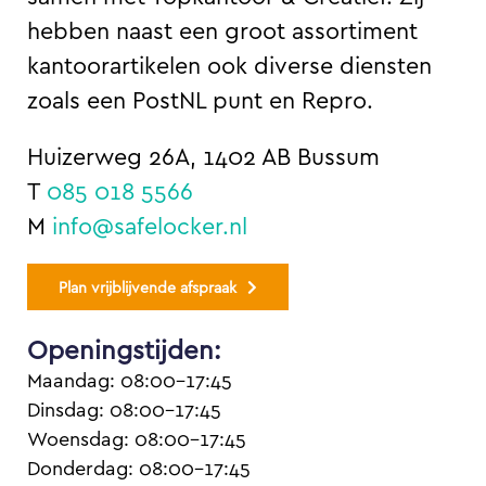
hebben naast een groot assortiment
kantoorartikelen ook diverse diensten
zoals een PostNL punt en Repro.
Huizerweg 26A, 1402 AB Bussum
T
085 018 5566
M
info@safelocker.nl
Plan vrijblijvende afspraak
Openingstijden:
Maandag: 08:00-17:45
Dinsdag: 08:00-17:45
Woensdag: 08:00-17:45
Donderdag: 08:00-17:45