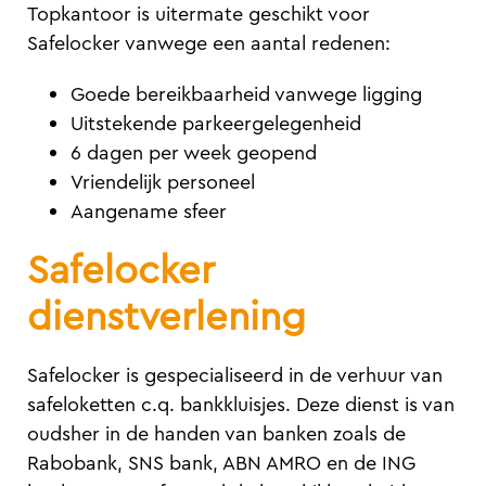
Topkantoor is uitermate geschikt voor
Safelocker vanwege een aantal redenen:
Goede bereikbaarheid vanwege ligging
Uitstekende parkeergelegenheid
6 dagen per week geopend
Vriendelijk personeel
Aangename sfeer
Safelocker
dienstverlening
Safelocker is gespecialiseerd in de verhuur van
safeloketten c.q. bankkluisjes. Deze dienst is van
oudsher in de handen van banken zoals de
Rabobank, SNS bank, ABN AMRO en de ING