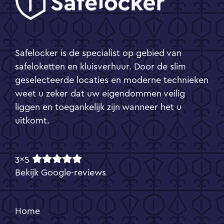
Safelocker is de specialist op gebied van
safeloketten en kluisverhuur. Door de slim
geselecteerde locaties en moderne technieken
weet u zeker dat uw eigendommen veilig
liggen en toegankelijk zijn wanneer het u
uitkomt.
3x5
Bekijk Google-reviews
Home