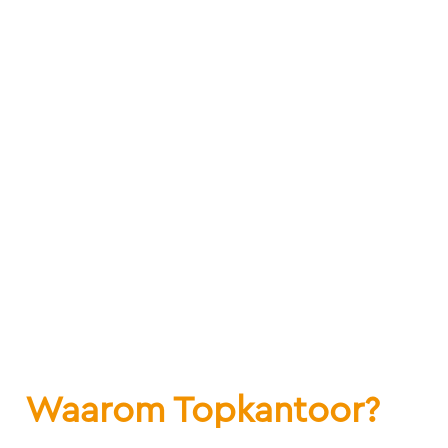
Waarom Topkantoor?