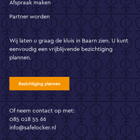
Afspraak maken
Partner worden
Wij laten u graag de kluis in Baarn zien. U kunt
eenvoudig een vrijblijvende bezichtiging
plannen.
Bezichtiging plannen
Of neem contact op met:
085 018 55 66
info@safelocker.nl