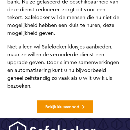
bank. Nu ze gefaseerd de beschikbaarheid van
deze dienst reduceren zorgt dit voor een
tekort. Safelocker wil de mensen die nu niet de
mogelijkheid hebben een kluis te huren, deze
mogelijkheid geven.
Niet alleen wil Safelocker kluisjes aanbieden,
maar ze willen de verouderde dienst een
upgrade geven. Door slimme samenwerkingen
en automatisering kunt u nu bijvoorbeeld
geheel zelfstandig zo vaak als u wilt uw kluis
bezoeken.
Bekijk kluisaanbod