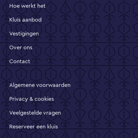
Hoe werkt het
Kluis aanbod
Vestigingen
Over ons
Contact
Algemene voorwaarden
Privacy & cookies
Veelgestelde vragen
Reserveer een kluis