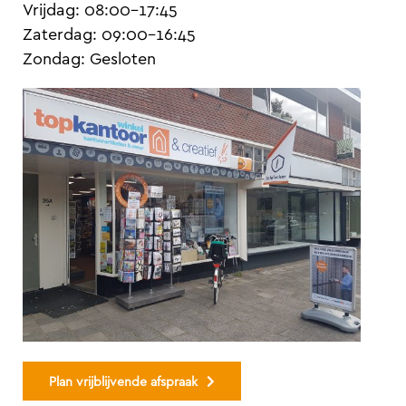
Vrijdag: 08:00-17:45
Zaterdag: 09:00-16:45
Zondag: Gesloten
Plan vrijblijvende afspraak