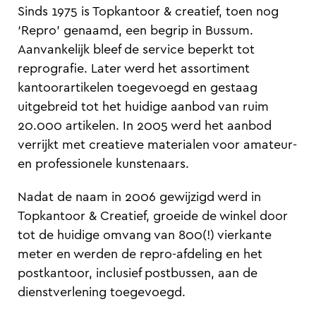
Sinds 1975 is Topkantoor & creatief, toen nog
‘Repro’ genaamd, een begrip in Bussum.
Aanvankelijk bleef de service beperkt tot
reprografie. Later werd het assortiment
kantoorartikelen toegevoegd en gestaag
uitgebreid tot het huidige aanbod van ruim
20.000 artikelen. In 2005 werd het aanbod
verrijkt met creatieve materialen voor amateur-
en professionele kunstenaars.
Nadat de naam in 2006 gewijzigd werd in
Topkantoor & Creatief, groeide de winkel door
tot de huidige omvang van 800(!) vierkante
meter en werden de repro-afdeling en het
postkantoor, inclusief postbussen, aan de
dienstverlening toegevoegd.