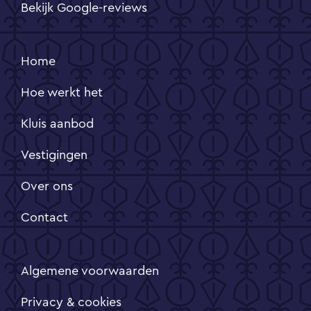
Bekijk Google-reviews
Home
Hoe werkt het
Kluis aanbod
Vestigingen
Over ons
Contact
Algemene voorwaarden
Privacy & cookies