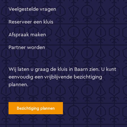
Veelgestelde vragen
Reserveer een kluis
Afspraak maken
Partner worden
Wij laten u graag de kluis in Baarn zien. U kunt
eenvoudig een vrijblijvende bezichtiging
plannen.
Bezichtiging plannen