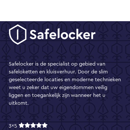
Safelocker is de specialist op gebied van
safeloketten en kluisverhuur. Door de slim
geselecteerde locaties en moderne technieken
weet u zeker dat uw eigendommen veilig
liggen en toegankelijk zijn wanneer het u
uitkomt.
3x5