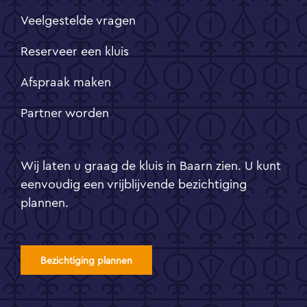
Veelgestelde vragen
Reserveer een kluis
Afspraak maken
Partner worden
Wij laten u graag de kluis in Baarn zien. U kunt
eenvoudig een vrijblijvende bezichtiging
plannen.
Bezichtiging plannen