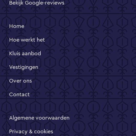
Bekijk Google-reviews
Home
Hoe werkt het
Kluis aanbod
Vestigingen
Over ons
Contact
Algemene voorwaarden
Privacy & cookies