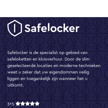
Safelocker is de specialist op gebied van
safeloketten en kluisverhuur. Door de slim
geselecteerde locaties en moderne technieken
weet u zeker dat uw eigendommen veilig
liggen en toegankelijk zijn wanneer het u
uitkomt.
3x5